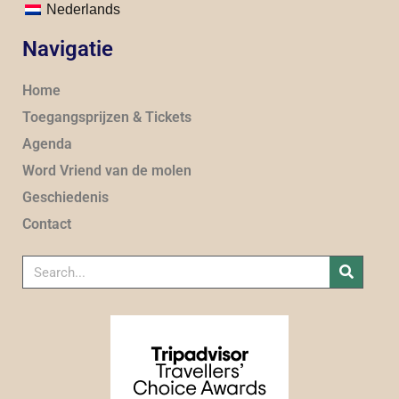
Nederlands
Navigatie
Home
Toegangsprijzen & Tickets
Agenda
Word Vriend van de molen
Geschiedenis
Contact