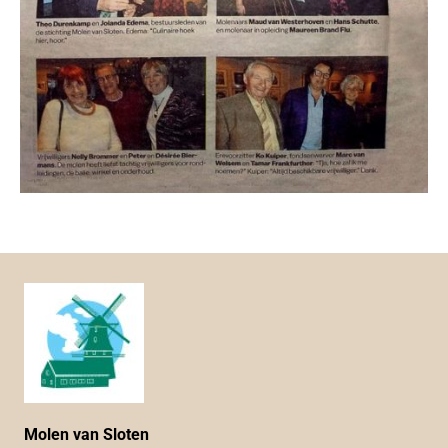
Molen van Sloten