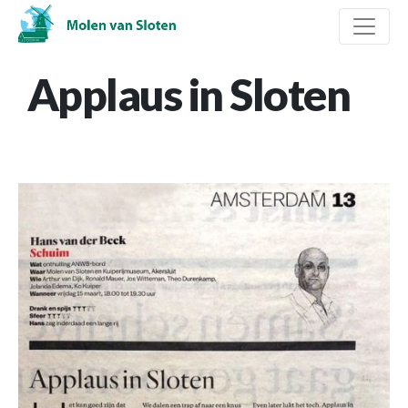
Applaus in Sloten