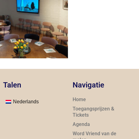
Talen
Navigatie
Home
Nederlands
Toegangsprijzen &
Tickets
Agenda
Word Vriend van de