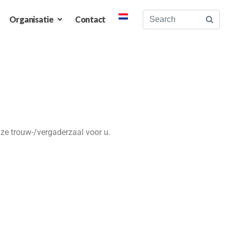
Organisatie
Contact
nze trouw-/vergaderzaal voor u.